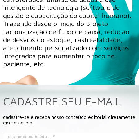
inteligente de tecnologia (software de
gestão e capacitação do capital humano).
Trazendo desde o inicio do projeto
racionalização de fluxo de caixa, redução
de desvios do estoque, rastreabilidade,
atendimento personalizado com serviços
integrados para aumentar o foco no
paciente, etc.
CADASTRE SEU E-MAIL
cadastre-se e receba nosso conteúdo editorial diretamente
em seu e-mail