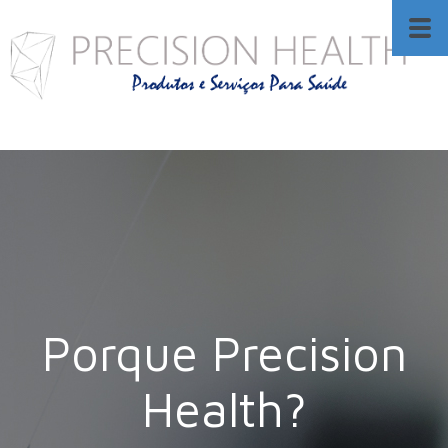
Porque Precision
Health?