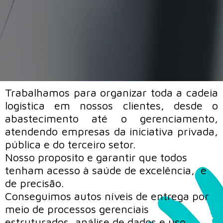
Trabalhamos para organizar toda a cadeia
logistica em nossos clientes, desde o
abastecimento até o gerenciamento,
atendendo empresas da iniciativa privada,
pública e do terceiro setor.
Nosso proposito e garantir que todos
tenham acesso à saúde de excelência, e
de precisão.
Conseguimos autos níveis de entrega por
meio de processos gerenciais
estruturados, análise de dados e uso